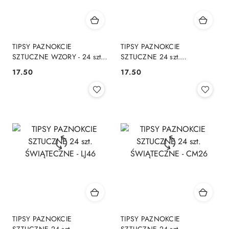
TIPSY PAZNOKCIE
TIPSY PAZNOKCIE
SZTUCZNE WZORY - 24 szt. -
SZTUCZNE 24 szt.
BY1
ŚWIĄTECZNE - LJ47
17.50
17.50
Cena:
Cena:
TIPSY PAZNOKCIE
TIPSY PAZNOKCIE