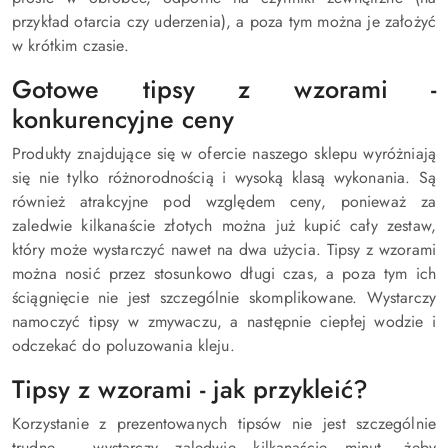
przykład otarcia czy uderzenia), a poza tym można je założyć
w krótkim czasie.
Gotowe tipsy z wzorami -
konkurencyjne ceny
Produkty znajdujące się w ofercie naszego sklepu wyróżniają
się nie tylko różnorodnością i wysoką klasą wykonania. Są
również atrakcyjne pod względem ceny, ponieważ za
zaledwie kilkanaście złotych można już kupić cały zestaw,
który może wystarczyć nawet na dwa użycia. Tipsy z wzorami
można nosić przez stosunkowo długi czas, a poza tym ich
ściągnięcie nie jest szczególnie skomplikowane. Wystarczy
namoczyć tipsy w zmywaczu, a następnie ciepłej wodzie i
odczekać do poluzowania kleju.
Tipsy z wzorami - jak przykleić?
Korzystanie z prezentowanych tipsów nie jest szczególnie
trudne - wystarczy zaledwie kilkanaście minut, żeby