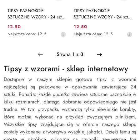
TIPSY PAZNOKCIE
TIPSY PAZNOKCIE
SZTUCZNE WZORY - 24 szt. -
SZTUCZNE WZORY - 24 szt. -
DJ34
DJ33
12.50
12.50
Cena
Cena
Najniższa
Najniższa
Najniższa cena:
12.5
Najniższa cena:
12.5
promocyjna:
promocyjna:
cena
cena
z
z
30
30
dni
dni
przed
przed
Tipsy z wzorami - sklep internetowy
obniżką
obniżką
Dostępne w naszym sklepie gotowe tipsy z wzorami
najczęściej są pakowane w opakowania zawierające 24
sztuki. Ponadto każde pudełko zawiera sztuczne paznokcie w
kilku rozmiarach, dlatego dobranie odpowiedniego nie jest
trudne. W tym przypadku wystarczą tylko niewielkie korekty,
które można wykonać na przykład zwyczajnym pilnikiem.
Wszystkie tipsy znajdujące się w ofercie naszego sklepu
zostały wykonane z tworzywa wysokiej jakości. Dzięki temu są
proste w obróbce, odporne na czynniki zewnętrzne (na