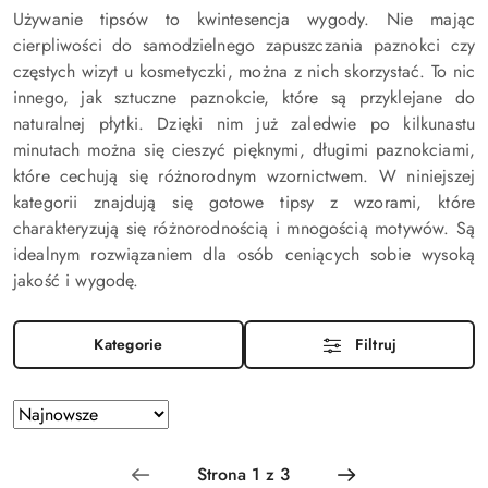
Używanie tipsów to kwintesencja wygody. Nie mając
cierpliwości do samodzielnego zapuszczania paznokci czy
częstych wizyt u kosmetyczki, można z nich skorzystać. To nic
innego, jak sztuczne paznokcie, które są przyklejane do
naturalnej płytki. Dzięki nim już zaledwie po kilkunastu
minutach można się cieszyć pięknymi, długimi paznokciami,
które cechują się różnorodnym wzornictwem. W niniejszej
kategorii znajdują się gotowe tipsy z wzorami, które
charakteryzują się różnorodnością i mnogością motywów. Są
idealnym rozwiązaniem dla osób ceniących sobie wysoką
jakość i wygodę.
Kategorie
Filtruj
Zastosowano
Sortuj
według
sortowanie:
Najnowsze.