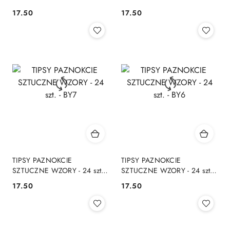
JM08
JM07
17.50
17.50
Cena:
Cena:
TIPSY PAZNOKCIE
TIPSY PAZNOKCIE
SZTUCZNE WZORY - 24 szt. -
SZTUCZNE WZORY - 24 szt. -
BY7
BY6
17.50
17.50
Cena:
Cena: