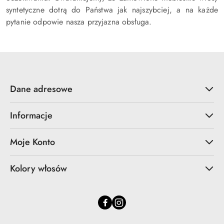
syntetyczne dotrą do Państwa jak najszybciej, a na każde
pytanie odpowie nasza przyjazna obsługa.
Dane adresowe
Informacje
Moje Konto
Kolory włosów