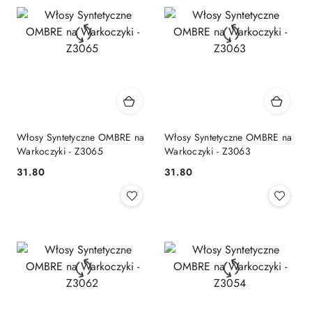
Włosy Syntetyczne OMBRE na
Włosy Syntetyczne OMBRE na
Warkoczyki - Z3065
Warkoczyki - Z3063
31.80
31.80
Cena:
Cena: