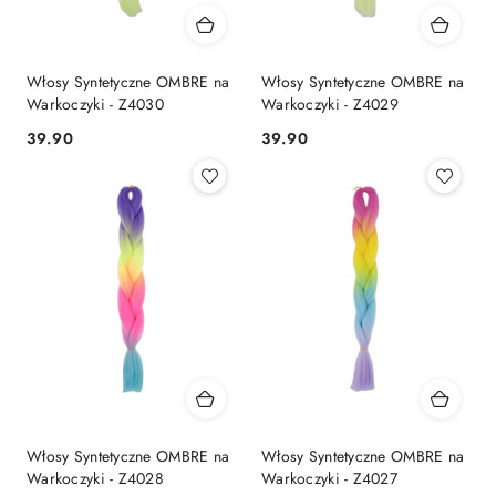
Włosy Syntetyczne OMBRE na
Włosy Syntetyczne OMBRE na
Warkoczyki - Z4030
Warkoczyki - Z4029
39.90
39.90
Cena:
Cena:
Włosy Syntetyczne OMBRE na
Włosy Syntetyczne OMBRE na
Warkoczyki - Z4028
Warkoczyki - Z4027