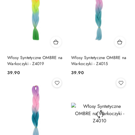
Włosy Syntetyczne OMBRE na
Włosy Syntetyczne OMBRE na
Warkoczyki - Z4019
Warkoczyki - Z4015
39.90
39.90
Cena:
Cena: