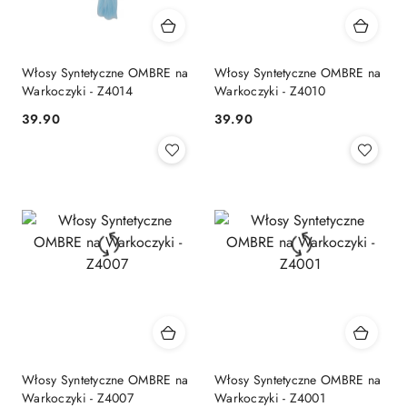
Włosy Syntetyczne OMBRE na
Włosy Syntetyczne OMBRE na
Warkoczyki - Z4014
Warkoczyki - Z4010
39.90
39.90
Cena:
Cena:
Włosy Syntetyczne OMBRE na
Włosy Syntetyczne OMBRE na
Warkoczyki - Z4007
Warkoczyki - Z4001