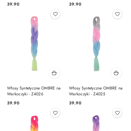
39.90
39.90
Cena:
Cena:
Włosy Syntetyczne OMBRE na
Włosy Syntetyczne OMBRE na
Warkoczyki - Z4026
Warkoczyki - Z4025
39.90
39.90
Cena:
Cena: