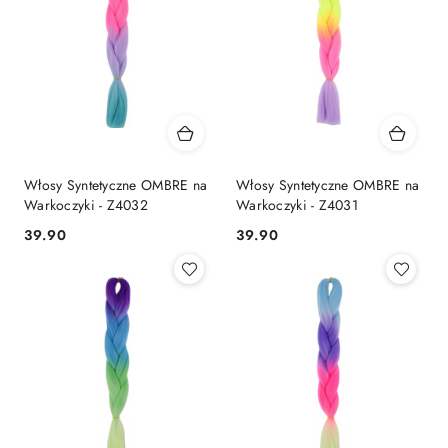
Włosy Syntetyczne OMBRE na
Włosy Syntetyczne OMBRE na
Warkoczyki - Z4032
Warkoczyki - Z4031
39.90
39.90
Cena:
Cena: