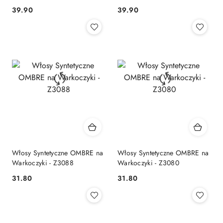
39.90
39.90
Cena:
Cena:
Włosy Syntetyczne OMBRE na
Włosy Syntetyczne OMBRE na
Warkoczyki - Z3088
Warkoczyki - Z3080
31.80
31.80
Cena:
Cena: