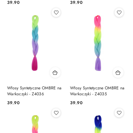
39.90
39.90
Cena:
Cena:
Włosy Syntetyczne OMBRE na
Włosy Syntetyczne OMBRE na
Warkoczyki - Z4036
Warkoczyki - Z4035
39.90
39.90
Cena:
Cena: