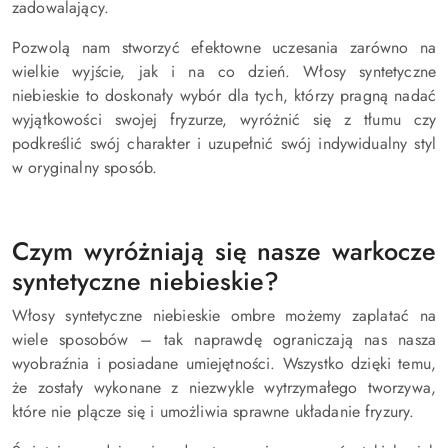
zadowalający.
Pozwolą nam stworzyć efektowne uczesania zarówno na
wielkie wyjście, jak i na co dzień. Włosy syntetyczne
niebieskie to doskonały wybór dla tych, którzy pragną nadać
wyjątkowości swojej fryzurze, wyróżnić się z tłumu czy
podkreślić swój charakter i uzupełnić swój indywidualny styl
w oryginalny sposób.
Czym wyróżniają się nasze warkocze
syntetyczne niebieskie?
Włosy syntetyczne niebieskie ombre możemy zaplatać na
wiele sposobów – tak naprawdę ograniczają nas nasza
wyobraźnia i posiadane umiejętności. Wszystko dzięki temu,
że zostały wykonane z niezwykle wytrzymałego tworzywa,
które nie plącze się i umożliwia sprawne układanie fryzury.