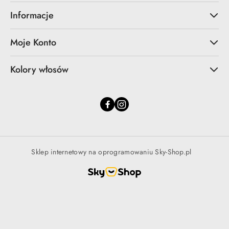
Informacje
Moje Konto
Kolory włosów
Sklep internetowy na oprogramowaniu Sky-Shop.pl