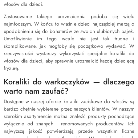
włosów dla dzieci.
Zastosowanie takiego urozmaicenia podoba się wielu
najmłodszym. W końcu to właśnie dzieci najczęściej marzą o
upodobnieniu się do bohaterów ze swoich ulubionych bajek.
Umożliwienie im tego wcale nie jest tak trudne i
skomplikowane, jak mogłoby się początkowo wydawać. W
rzeczywistości wystarczy wykorzystać specjalne koraliki do
włosów dla dzieci, aby sprawnie urozmaicić każdą dziecięcą
fryzurę.
Koraliki do warkoczyków — dlaczego
warto nam zaufać?
Dostępne w naszej ofercie koraliki zaciskowe do włosów są
bardzo chętnie wybierane przez naszych klientów. W naszym
szerokim asortymencie można znaleźć produkty pochodzące
wyłącznie od znanych i renomowanych producentów. Ich
najwyższą jakość potwierdzają przede wszystkim liczne