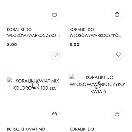
KORALIKI DO
KORALIKI DO
WŁOSÓW/WARKOCZYKÓW
WŁOSÓW/WARKOCZYKÓW
LITERKI KOLOROWE
MISIU-MIKI
8.00
8.00
Cena:
Cena:
KORALIKI KWIAT MIX
KORALIKI DO