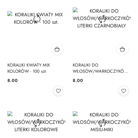
KORALIKI KWIATY MIX
KORALIKI DO
KOLORÓW - 100 szt.
WŁOSÓW/WARKOCZYKÓW
LITERKI CZARNOBIAŁY
8.00
8.00
Cena:
Cena: