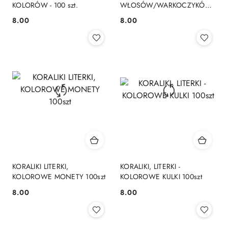
KOLORÓW - 100 szt.
WŁOSÓW/WARKOCZYKÓW
- KWIATY
8.00
8.00
Cena:
Cena:
KORALIKI LITERKI,
KORALIKI, LITERKI -
KOLOROWE MONETY 100szt
KOLOROWE KULKI 100szt
8.00
8.00
Cena:
Cena: