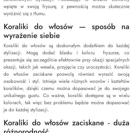
wpięte w swoją fryzurę, z pewnością można skutecznie
wyróżnić się z tłumu.
Koraliki do włosów — sposób na
wyrażenie siebie
Koraliki do włosów są doskonałym dodatkiem do każdej
stylizacji. Mogą dodać blasku i koloru fryzurze, co
prezentuje się szczególnie efektownie przy okazji specjalnych
okazji, takich jak wesela, przyjęcia czy uroczystości. Koraliki
do włosów zaciskane pozwolą również wyrazić swoją
osobowość i styl. Istnieje wiele różnych wzorów i kształtów
koralików, dzięki czemu można dopasować je do swojego
unikalnego gustu. Co ważne, koraliki dostępne są w wielu
kolorach, tak więc bez problemu będzie można dopasować
je do każdej stylizacji.
Koraliki do włosów zaciskane - duża
różnorodność