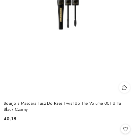
Bourjois Mascara Tusz Do Rzęs Twist Up The Volume 001 Ultra
Black Czarny
40.15
Cena: