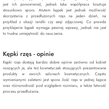
jest ich ponowienie), jednak taka współpraca kosztuje
stosunkowo sporo. Atutem kępek jest jednak możliwość
skorzystania z przedłużonych rzęs na jeden dzień, na
przykład z okazji randki czy sesji zdjęciowej. Co prawda
przyklejenie kępek wymaga pewnej wprawy, jednak nie jest
to trudna umiejętność do nauczenia.
Kępki rzęs - opinie
Kępki rzęs dostają bardzo dobre opinie zarówno od kobiet
noszących je, ale też kosmetyczek stosujących prezentowane
produkty w swoich salonach kosmetycznych. Często
wymienianymi zaletami jest spora ilość rzęs w jednej kępce
oraz różnorodność pod względem rozmiaru, a także łatwość
procesu przedłużania.