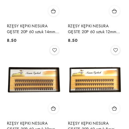
RZĘSY KĘPKI NESURA
RZĘSY KĘPKI NESURA
GĘSTE 20P 60 sztuk 14mm
GĘSTE 20P 60 sztuk 12mm
SKRĘT C
SKRĘT C
8.50
8.50
Cena:
Cena:
RZĘSY KĘPKI NESURA
RZĘSY KĘPKI NESURA
GĘSTE 20P 60 sztuk 10mm
GĘSTE 20P 60 sztuk 8mm