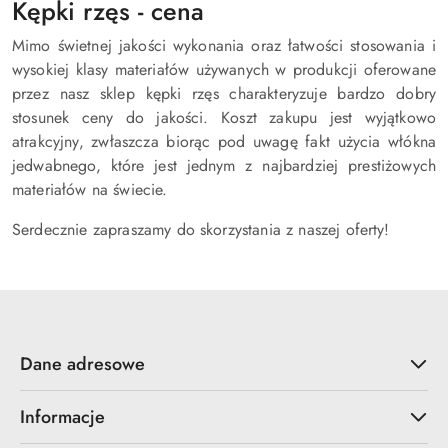
Kępki rzęs - cena
Mimo świetnej jakości wykonania oraz łatwości stosowania i
wysokiej klasy materiałów używanych w produkcji oferowane
przez nasz sklep kępki rzęs charakteryzuje bardzo dobry
stosunek ceny do jakości. Koszt zakupu jest wyjątkowo
atrakcyjny, zwłaszcza biorąc pod uwagę fakt użycia włókna
jedwabnego, które jest jednym z najbardziej prestiżowych
materiałów na świecie.
Serdecznie zapraszamy do skorzystania z naszej oferty!
Dane adresowe
Informacje