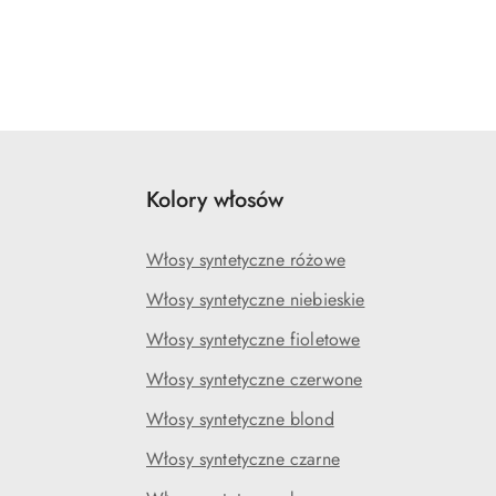
Kolory włosów
Włosy syntetyczne różowe
Włosy syntetyczne niebieskie
Włosy syntetyczne fioletowe
Włosy syntetyczne czerwone
Włosy syntetyczne blond
Włosy syntetyczne czarne