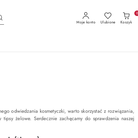
Moje konto
Ulubione
Koszyk
nego odwiedzania kosmetyczki, warto skorzystać z rozwiązania,
asy tipsy żelowe. Serdecznie zachęcamy do sprawdzenia naszej