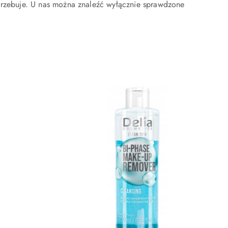
otrzebuje. U nas można znaleźć wyłącznie sprawdzone