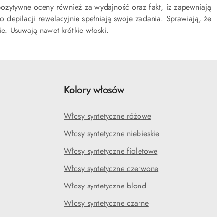
pozytywne oceny również za wydajność oraz fakt, iż zapewniają
o depilacji rewelacyjnie spełniają swoje zadania. Sprawiają, że
ie. Usuwają nawet krótkie włoski.
Kolory włosów
Włosy syntetyczne różowe
Włosy syntetyczne niebieskie
Włosy syntetyczne fioletowe
Włosy syntetyczne czerwone
Włosy syntetyczne blond
Włosy syntetyczne czarne