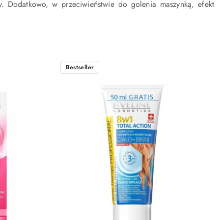
ny. Dodatkowo, w przeciwieństwie do golenia maszynką, efekt
Bestseller