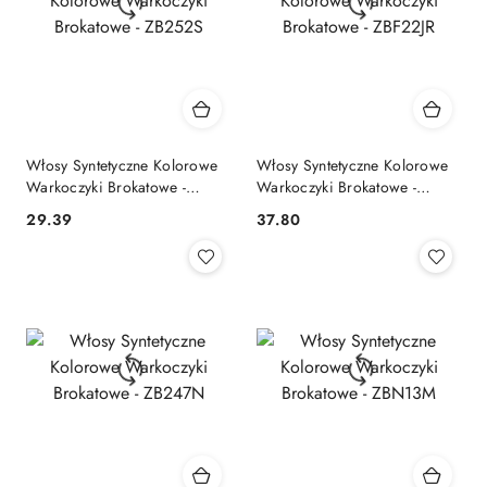
Włosy Syntetyczne Kolorowe
Włosy Syntetyczne Kolorowe
Warkoczyki Brokatowe -
Warkoczyki Brokatowe -
ZB252S
ZBF22JR
29.39
37.80
Cena:
Cena: