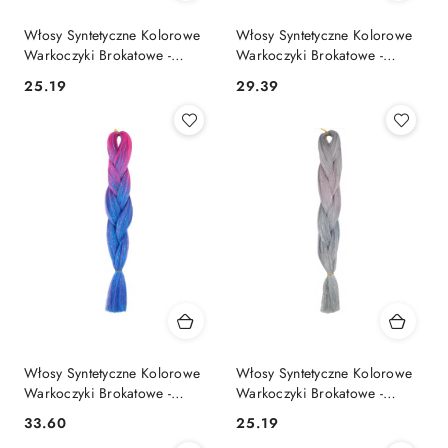
Włosy Syntetyczne Kolorowe
Włosy Syntetyczne Kolorowe
Warkoczyki Brokatowe -
Warkoczyki Brokatowe -
ZBF20N
ZB006JF
25.19
29.39
Cena:
Cena:
Włosy Syntetyczne Kolorowe
Włosy Syntetyczne Kolorowe
Warkoczyki Brokatowe -
Warkoczyki Brokatowe -
ZB258N
ZB425S
33.60
25.19
Cena:
Cena: