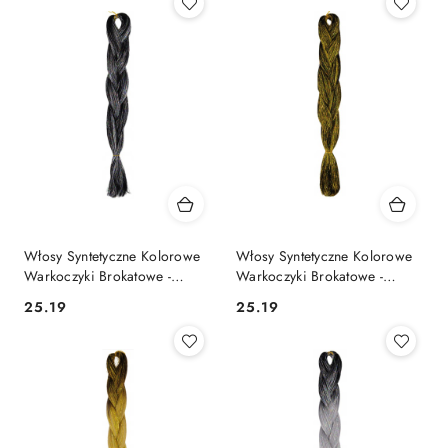
Włosy Syntetyczne Kolorowe
Włosy Syntetyczne Kolorowe
Warkoczyki Brokatowe -
Warkoczyki Brokatowe -
ZBN15S
ZBN15Z
25.19
25.19
Cena:
Cena: