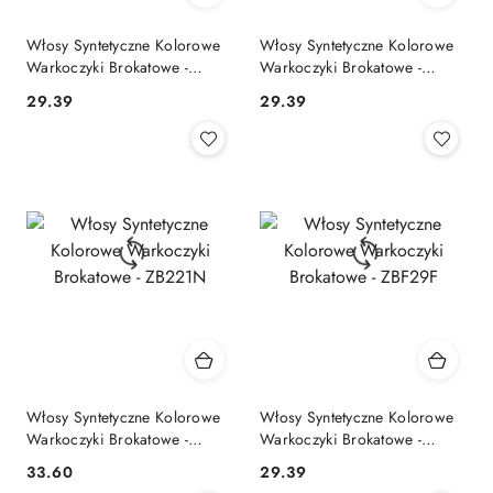
Włosy Syntetyczne Kolorowe
Włosy Syntetyczne Kolorowe
Warkoczyki Brokatowe -
Warkoczyki Brokatowe -
ZB247N
ZBN13M
29.39
29.39
Cena:
Cena:
Włosy Syntetyczne Kolorowe
Włosy Syntetyczne Kolorowe
Warkoczyki Brokatowe -
Warkoczyki Brokatowe -
ZB221N
ZBF29F
33.60
29.39
Cena:
Cena: