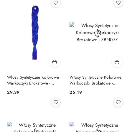
Włosy Syntetyczne Kolorowe
Włosy Syntetyczne Kolorowe
Warkoczyki Brokatowe -
Warkoczyki Brokatowe -
ZBF30N
ZBN07Z
29.39
25.19
Cena:
Cena: