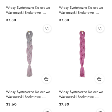
Włosy Syntetyczne Kolorowe
Włosy Syntetyczne Kolorowe
Warkoczyki Brokatowe -
Warkoczyki Brokatowe -
ZBF24S
ZBF26N
37.80
37.80
Cena:
Cena:
Włosy Syntetyczne Kolorowe
Włosy Syntetyczne Kolorowe
Warkoczyki Brokatowe -
Warkoczyki Brokatowe -
ZB240S
ZB004JR
33.60
37.80
Cena:
Cena: