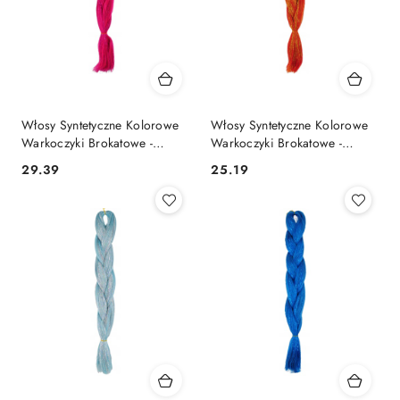
Włosy Syntetyczne Kolorowe
Włosy Syntetyczne Kolorowe
Warkoczyki Brokatowe -
Warkoczyki Brokatowe -
ZBF22F
ZB010Z
29.39
25.19
Cena:
Cena: