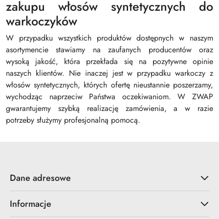
zakupu włosów syntetycznych do
warkoczyków
W przypadku wszystkich produktów dostępnych w naszym
asortymencie stawiamy na zaufanych producentów oraz
wysoką jakość, która przekłada się na pozytywne opinie
naszych klientów. Nie inaczej jest w przypadku warkoczy z
włosów syntetycznych, których ofertę nieustannie poszerzamy,
wychodząc naprzeciw Państwa oczekiwaniom. W ZWAP
gwarantujemy szybką realizację zamówienia, a w razie
potrzeby służymy profesjonalną pomocą.
Dane adresowe
Informacje