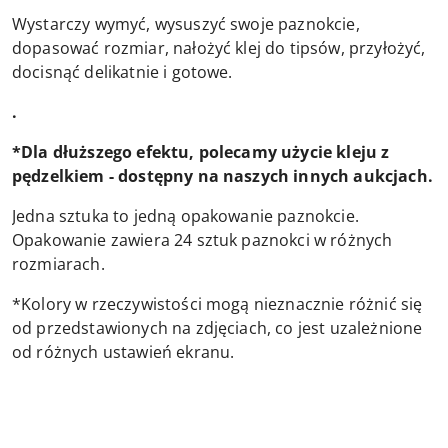
Wystarczy wymyć, wysuszyć swoje paznokcie,
dopasować rozmiar, nałożyć klej do tipsów, przyłożyć,
docisnąć delikatnie i gotowe.
.
*Dla dłuższego efektu, polecamy użycie kleju z
pędzelkiem - dostępny na naszych innych aukcjach.
Jedna sztuka to jedną opakowanie paznokcie.
Opakowanie zawiera 24 sztuk paznokci w różnych
rozmiarach.
*Kolory w rzeczywistości mogą nieznacznie różnić się
od przedstawionych na zdjęciach, co jest uzależnione
od różnych ustawień ekranu.