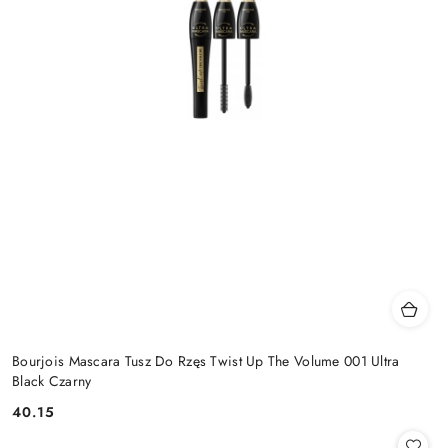
Bourjois Mascara Tusz Do Rzęs Twist Up The Volume 001 Ultra
Black Czarny
40.15
Cena: