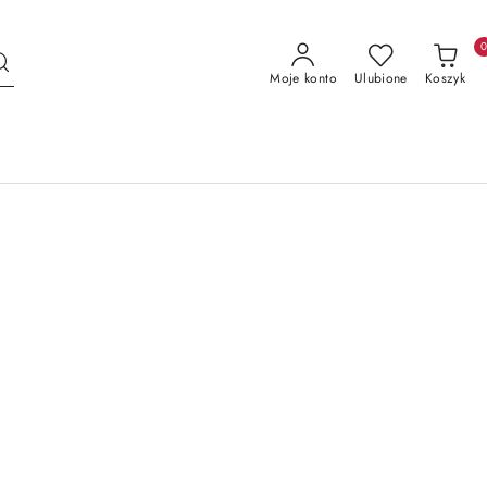
Moje konto
Ulubione
Koszyk