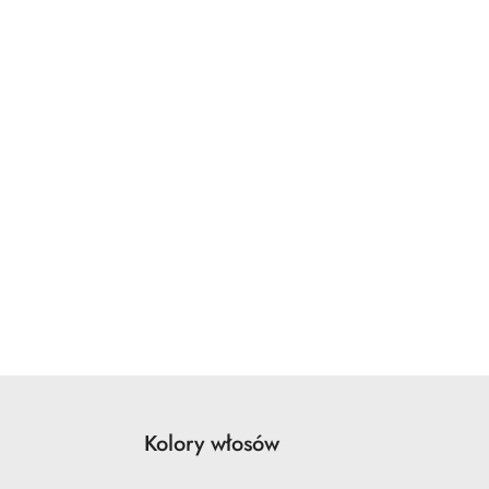
Kolory włosów