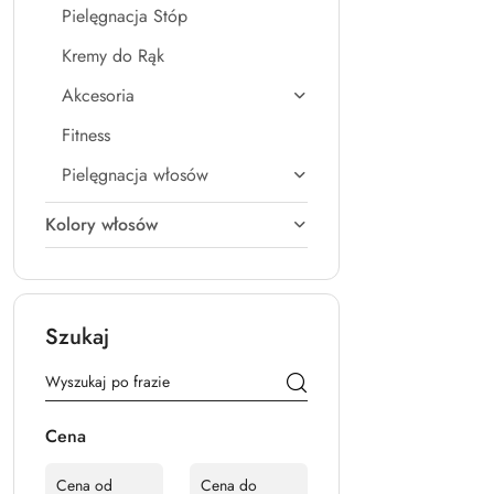
Pielęgnacja Stóp
Kremy do Rąk
Akcesoria
Fitness
Pielęgnacja włosów
Kolory włosów
Szukaj
Cena