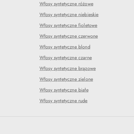
Włosy syntetyczne różowe
Włosy syntetyczne niebieskie
Włosy syntetyczne fioletowe
Włosy syntetyczne czerwone
Włosy syntetyczne blond
Włosy syntetyczne czarne
Włosy syntetyczne brązowe
Włosy syntetyczne zielone
Włosy syntetyczne białe
Włosy syntetyczne rude