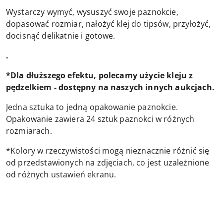
Wystarczy wymyć, wysuszyć swoje paznokcie,
dopasować rozmiar, nałożyć klej do tipsów, przyłożyć,
docisnąć delikatnie i gotowe.
.
*Dla dłuższego efektu, polecamy użycie kleju z
pędzelkiem - dostępny na naszych innych aukcjach.
Jedna sztuka to jedną opakowanie paznokcie.
Opakowanie zawiera 24 sztuk paznokci w różnych
rozmiarach.
*Kolory w rzeczywistości mogą nieznacznie różnić się
od przedstawionych na zdjęciach, co jest uzależnione
od różnych ustawień ekranu.