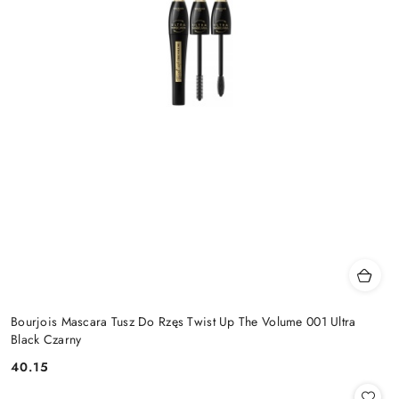
Bourjois Mascara Tusz Do Rzęs Twist Up The Volume 001 Ultra
Black Czarny
40.15
Cena: