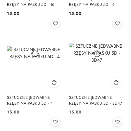
RZĘSY NA PASKU 5D - 16
RZĘSY NA PASKU 5D - 6
15.00
15.00
Cena:
Cena:
SZTUCZNE JEDWABNE
SZTUCZNE JEDWABNE
RZĘSY NA PASKU 5D - 4
RZĘSY NA PASKU 5D - 3D47
15.00
15.00
Cena:
Cena: