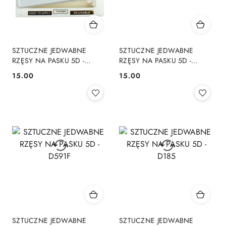
SZTUCZNE JEDWABNE
SZTUCZNE JEDWABNE
RZĘSY NA PASKU 5D -
RZĘSY NA PASKU 5D -
D618N
D612N
15.00
15.00
Cena:
Cena:
SZTUCZNE JEDWABNE
SZTUCZNE JEDWABNE