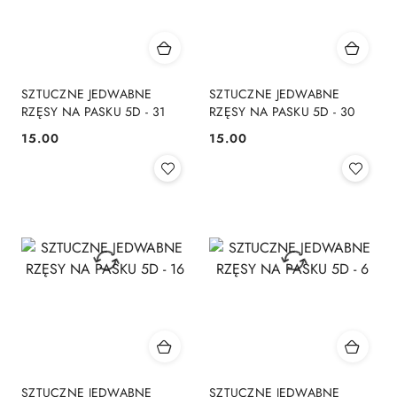
SZTUCZNE JEDWABNE
SZTUCZNE JEDWABNE
RZĘSY NA PASKU 5D - 31
RZĘSY NA PASKU 5D - 30
15.00
15.00
Cena:
Cena:
SZTUCZNE JEDWABNE
SZTUCZNE JEDWABNE