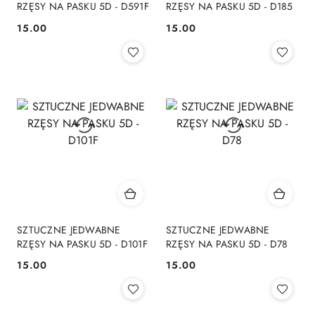
RZĘSY NA PASKU 5D - D591F
RZĘSY NA PASKU 5D - D185
15.00
15.00
Cena:
Cena:
SZTUCZNE JEDWABNE
SZTUCZNE JEDWABNE
RZĘSY NA PASKU 5D - D101F
RZĘSY NA PASKU 5D - D78
15.00
15.00
Cena:
Cena: