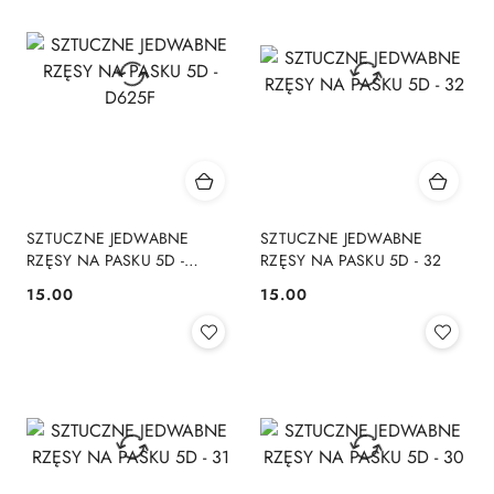
SZTUCZNE JEDWABNE
SZTUCZNE JEDWABNE
RZĘSY NA PASKU 5D -
RZĘSY NA PASKU 5D - 32
D625F
15.00
15.00
Cena:
Cena: