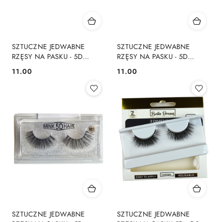
SZTUCZNE JEDWABNE
SZTUCZNE JEDWABNE
RZĘSY NA PASKU - 5D
RZĘSY NA PASKU - 5D
NORKI - 916
NORKI - 910
11.00
11.00
Cena:
Cena:
SZTUCZNE JEDWABNE
SZTUCZNE JEDWABNE