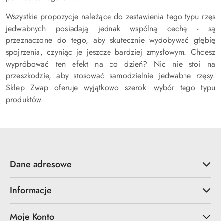
Wszystkie propozycje należące do zestawienia tego typu rzęs
jedwabnych posiadają jednak wspólną cechę - są
przeznaczone do tego, aby skutecznie wydobywać głębię
spojrzenia, czyniąc je jeszcze bardziej zmysłowym. Chcesz
wypróbować ten efekt na co dzień? Nic nie stoi na
przeszkodzie, aby stosować samodzielnie jedwabne rzęsy.
Sklep Zwap oferuje wyjątkowo szeroki wybór tego typu
produktów.
Dane adresowe
Informacje
Moje Konto