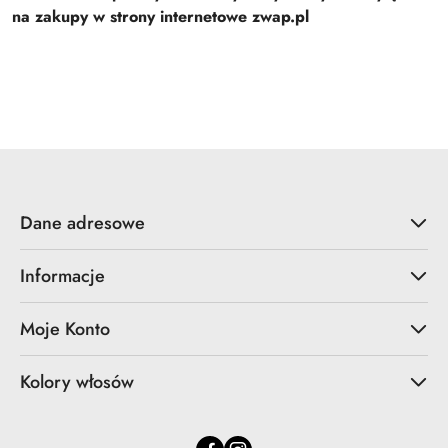
na zakupy w strony internetowe zwap.pl
Dane adresowe
Informacje
Moje Konto
Kolory włosów