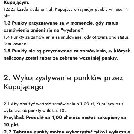
Kupującym.
1.2 Za każde wydane 1 zł, Kupujący otrzymuje punkty w ilości: 1
pkt
1.3 Punkty przyznawane są w momencie, gdy status
zamówienia zmieni się na "wysłane".
1.4 Punkty za zamówienie są anulowane, gdy otrzyma ono status
"anulowane".
1.5 Punkty nie są przyznawane za zamówienia, w których
naliczony został rabat za zebrane wcześniej punkty.
2. Wykorzystywanie punktów przez
Kupującego
2.1 Aby obniżyć wartość zamówienia o 1,00 zł, Kupujący musi
wykorzystać punkty w ilości: 10.
Przykład: Produkt za 1,00 zł może zostać zakupiony za
10 pkt.
2.2 Zebrane punkty można wykorzystać tylko i wyłącznie