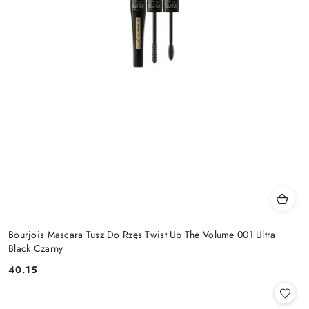
Bourjois Mascara Tusz Do Rzęs Twist Up The Volume 001 Ultra
Black Czarny
40.15
Cena: