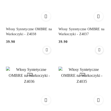
Włosy Syntetyczne OMBRE na
Włosy Syntetyczne OMBRE na
Warkoczyki - Z4038
Warkoczyki - Z4037
39.90
39.90
Cena:
Cena: