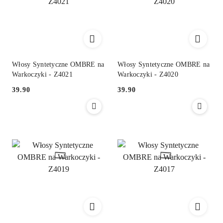
Włosy Syntetyczne OMBRE na
Włosy Syntetyczne OMBRE na
Warkoczyki - Z4021
Warkoczyki - Z4020
39.90
39.90
Cena:
Cena: