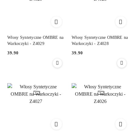
Włosy Syntetyczne OMBRE na
Włosy Syntetyczne OMBRE na
Warkoczyki - Z4029
Warkoczyki - Z4028
39.90
39.90
Cena:
Cena: