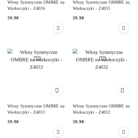
Włosy Syntetyczne OMBRE na
Włosy Syntetyczne OMBRE na
Warkoczyki - Z4036
Warkoczyki - Z4035
39.90
39.90
Cena:
Cena:
Włosy Syntetyczne OMBRE na
Włosy Syntetyczne OMBRE na
Warkoczyki - Z4033
Warkoczyki - Z4032
39.90
39.90
Cena:
Cena: