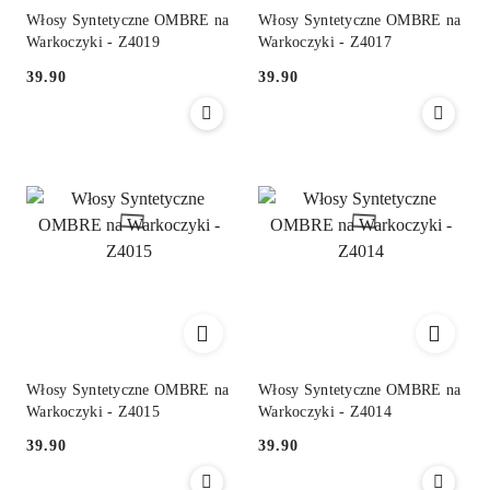
Włosy Syntetyczne OMBRE na
Włosy Syntetyczne OMBRE na
Warkoczyki - Z4019
Warkoczyki - Z4017
39.90
39.90
Cena:
Cena:
Włosy Syntetyczne OMBRE na
Włosy Syntetyczne OMBRE na
Warkoczyki - Z4015
Warkoczyki - Z4014
39.90
39.90
Cena:
Cena: