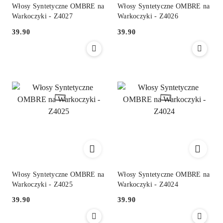
Włosy Syntetyczne OMBRE na
Włosy Syntetyczne OMBRE na
Warkoczyki - Z4027
Warkoczyki - Z4026
39.90
39.90
Cena:
Cena:
Włosy Syntetyczne OMBRE na
Włosy Syntetyczne OMBRE na
Warkoczyki - Z4025
Warkoczyki - Z4024
39.90
39.90
Cena:
Cena: