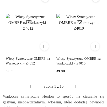
Włosy Syntetyczne OMBRE na
Włosy Syntetyczne OMBRE na
Warkoczyki - Z4012
Warkoczyki - Z4010
39.90
39.90
Cena:
Cena:
Warkocze syntetyczne Henlon to sposób na cieszenie się
gęstymi, niepowtarzalnymi włosami, które dodadzą pewności