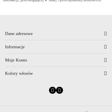
Dane adresowe
Informacje
Moje Konto
Kolory włosów