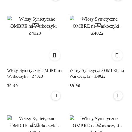
Włosy Syntetyczne OMBRE na
Włosy Syntetyczne OMBRE na
Warkoczyki - Z4023
Warkoczyki - Z4022
39.90
39.90
Cena:
Cena: