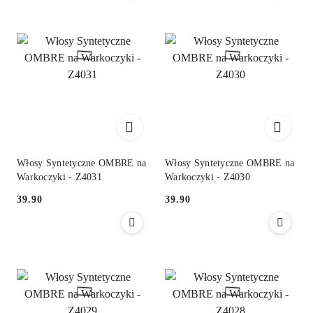
Włosy Syntetyczne OMBRE na
Włosy Syntetyczne OMBRE na
Warkoczyki - Z4031
Warkoczyki - Z4030
39.90
39.90
Cena:
Cena: