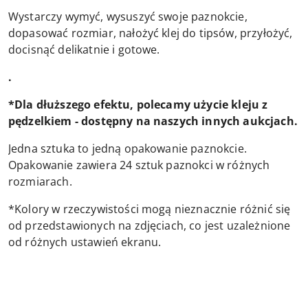
Wystarczy wymyć, wysuszyć swoje paznokcie,
dopasować rozmiar, nałożyć klej do tipsów, przyłożyć,
docisnąć delikatnie i gotowe.
.
*Dla dłuższego efektu, polecamy użycie kleju z
pędzelkiem - dostępny na naszych innych aukcjach.
Jedna sztuka to jedną opakowanie paznokcie.
Opakowanie zawiera 24 sztuk paznokci w różnych
rozmiarach.
*Kolory w rzeczywistości mogą nieznacznie różnić się
od przedstawionych na zdjęciach, co jest uzależnione
od różnych ustawień ekranu.