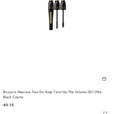
Bourjois Mascara Tusz Do Rzęs Twist Up The Volume 001 Ultra
Black Czarny
40.15
Cena: