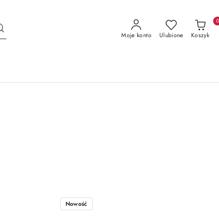
Moje konto
Ulubione
Koszyk
Nowość