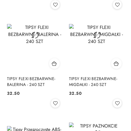
TIPSY FLEXI BEZBARWNE-
TIPSY FLEXI BEZBARWNE-
BALERINA - 240 SZT
MIGDAŁKI - 240 SZT
32.50
32.50
Cena:
Cena: