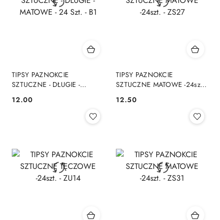
TIPSY PAZNOKCIE
TIPSY PAZNOKCIE
SZTUCZNE - DŁUGIE -
SZTUCZNE MATOWE -24szt. -
MATOWE - 24 Szt. - B1
ZS27
12.00
12.50
Cena:
Cena: