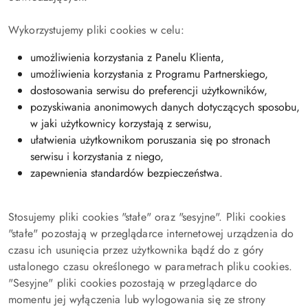
Wykorzystujemy pliki cookies w celu:
umożliwienia korzystania z Panelu Klienta,
umożliwienia korzystania z Programu Partnerskiego,
dostosowania serwisu do preferencji użytkowników,
pozyskiwania anonimowych danych dotyczących sposobu,
w jaki użytkownicy korzystają z serwisu,
ułatwienia użytkownikom poruszania się po stronach
serwisu i korzystania z niego,
zapewnienia standardów bezpieczeństwa.
Stosujemy pliki cookies "stałe" oraz "sesyjne". Pliki cookies
"stałe" pozostają w przeglądarce internetowej urządzenia do
czasu ich usunięcia przez użytkownika bądź do z góry
ustalonego czasu określonego w parametrach pliku cookies.
"Sesyjne" pliki cookies pozostają w przeglądarce do
momentu jej wyłączenia lub wylogowania się ze strony