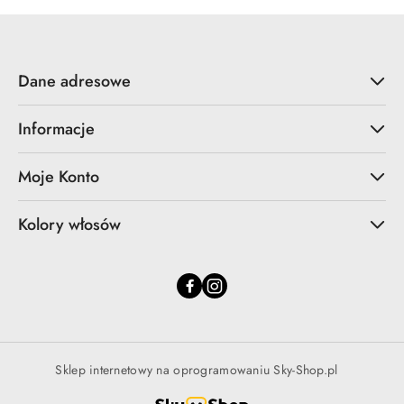
Dane adresowe
Informacje
Moje Konto
Kolory włosów
Sklep internetowy na oprogramowaniu Sky-Shop.pl