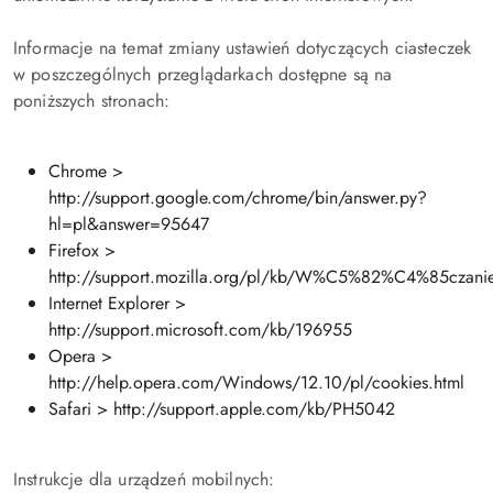
Informacje na temat zmiany ustawień dotyczących ciasteczek
w poszczególnych przeglądarkach dostępne są na
poniższych stronach:
Chrome >
http://support.google.com/chrome/bin/answer.py?
hl=pl&answer=95647
Firefox >
http://support.mozilla.org/pl/kb/W%C5%82%C4%85cz
Internet Explorer >
http://support.microsoft.com/kb/196955
Opera >
http://help.opera.com/Windows/12.10/pl/cookies.html
Safari > http://support.apple.com/kb/PH5042
Instrukcje dla urządzeń mobilnych: