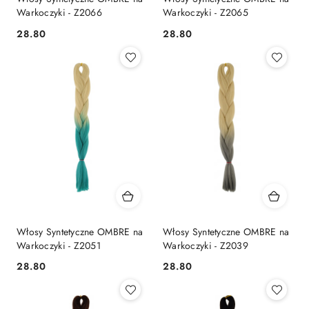
Warkoczyki - Z2066
Warkoczyki - Z2065
28.80
28.80
Cena:
Cena:
Włosy Syntetyczne OMBRE na
Włosy Syntetyczne OMBRE na
Warkoczyki - Z2051
Warkoczyki - Z2039
28.80
28.80
Cena:
Cena: