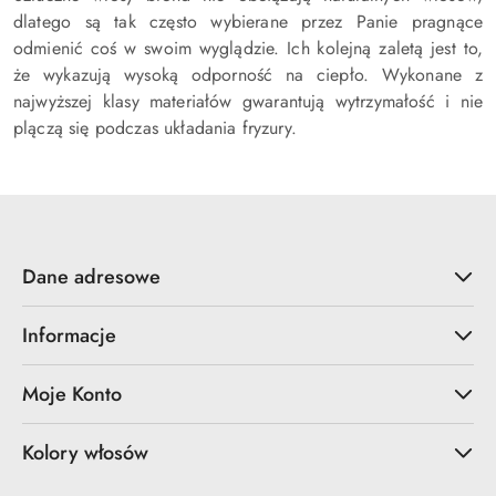
dlatego są tak często wybierane przez Panie pragnące
odmienić coś w swoim wyglądzie. Ich kolejną zaletą jest to,
że wykazują wysoką odporność na ciepło. Wykonane z
najwyższej klasy materiałów gwarantują wytrzymałość i nie
plączą się podczas układania fryzury.
Dane adresowe
Informacje
Moje Konto
Kolory włosów