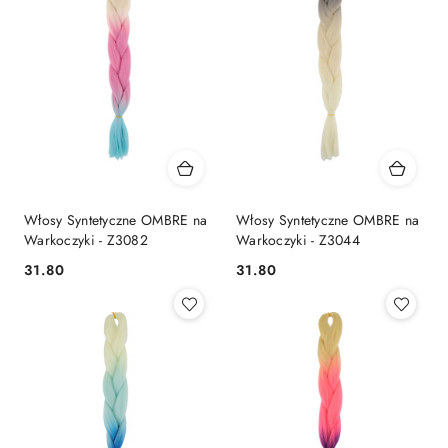
Włosy Syntetyczne OMBRE na
Włosy Syntetyczne OMBRE na
Warkoczyki - Z3082
Warkoczyki - Z3044
31.80
31.80
Cena:
Cena: