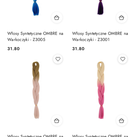
Włosy Syntetyczne OMBRE na
Włosy Syntetyczne OMBRE na
Warkoczyki - Z3005
Warkoczyki - Z3001
31.80
31.80
Cena:
Cena:
Włosy Syntetyczne OMBRE na
Włosy Syntetyczne OMBRE na