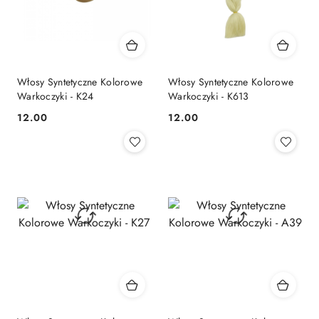
Włosy Syntetyczne Kolorowe
Włosy Syntetyczne Kolorowe
Warkoczyki - K24
Warkoczyki - K613
12.00
12.00
Cena:
Cena: