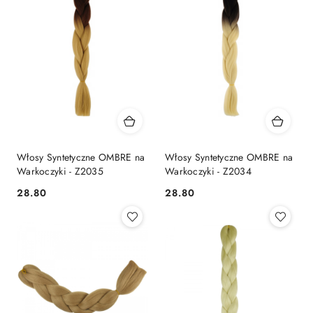
Włosy Syntetyczne OMBRE na
Włosy Syntetyczne OMBRE na
Warkoczyki - Z2035
Warkoczyki - Z2034
28.80
28.80
Cena:
Cena: