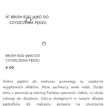
BRUSH EGG JAJKO DO
CZYSZCZENIA PĘDZLI
6.00
Cena:
Dobre pędzle do makijażu pozwalają na uzyskanie
wyjątkowych efektów, które zachwycą wiele osób. Dzięki
temu z pewnością nabiorą Państwo pewności siebie, co doda
odwagi do działania. Użycie dostępnych w naszym sklepie
pędzelków do makijażu pozwala na stworzenie