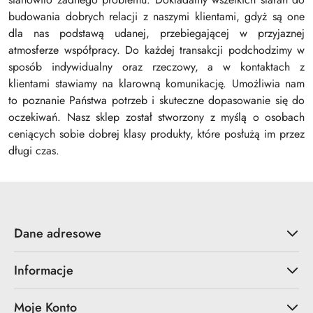
budowania dobrych relacji z naszymi klientami, gdyż są one
dla nas podstawą udanej, przebiegającej w przyjaznej
atmosferze współpracy. Do każdej transakcji podchodzimy w
sposób indywidualny oraz rzeczowy, a w kontaktach z
klientami stawiamy na klarowną komunikację. Umożliwia nam
to poznanie Państwa potrzeb i skuteczne dopasowanie się do
oczekiwań. Nasz sklep został stworzony z myślą o osobach
ceniących sobie dobrej klasy produkty, które posłużą im przez
długi czas.
Dane adresowe
Informacje
Moje Konto