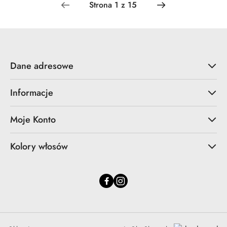
Dane adresowe
Informacje
Moje Konto
Kolory włosów