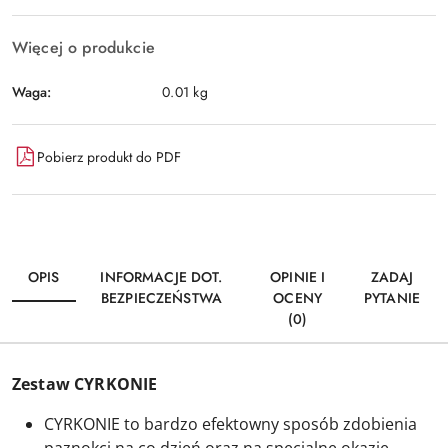
Więcej o produkcie
Waga:
0.01 kg
Pobierz produkt do PDF
OPIS
INFORMACJE DOT.
OPINIE I
ZADAJ
BEZPIECZEŃSTWA
OCENY
PYTANIE
(0)
Zestaw CYRKONIE
CYRKONIE to bardzo efektowny sposób zdobienia