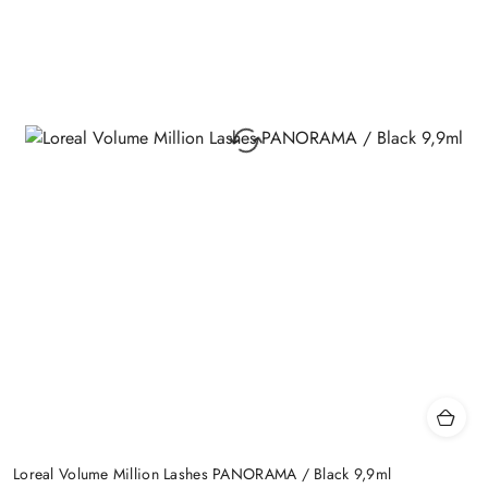
Loreal Volume Million Lashes PANORAMA / Black 9,9ml