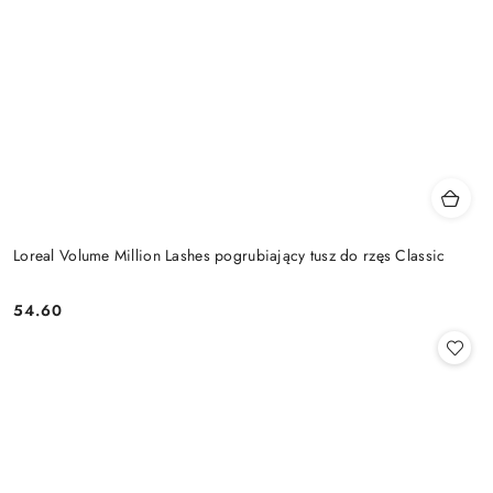
Loreal Volume Million Lashes pogrubiający tusz do rzęs Classic
54.60
Cena: