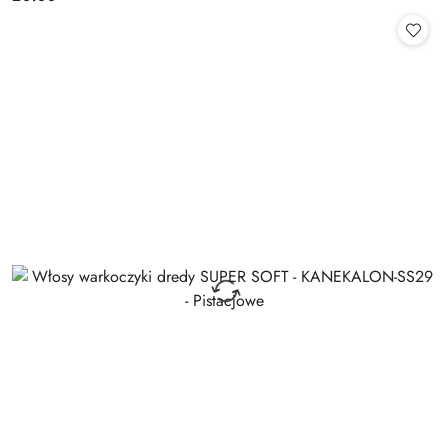
Cena: