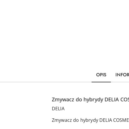
OPIS
INFO
Zmywacz do hybrydy DELIA CO
DELIA
Zmywacz do hybrydy DELIA COSME