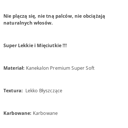
Nie plączą się, nie tną palców, nie obciążają
naturalnych włosów.
Super Lekkie i Mięciutkie !!!
Materiał:
Kanekalon Premium Super Soft
Textura:
Lekko Błyszczące
Karbowane:
Karbowane