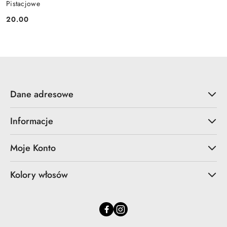
Pistacjowe
20.00
Cena:
Dane adresowe
Informacje
Moje Konto
Kolory włosów