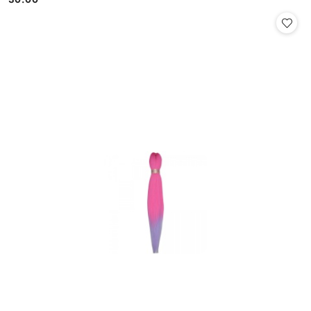
Cena: