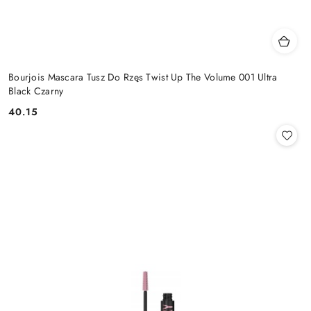
Bourjois Mascara Tusz Do Rzęs Twist Up The Volume 001 Ultra
Black Czarny
40.15
Cena: