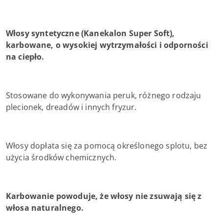
Włosy syntetyczne (Kanekalon Super Soft),
karbowane, o wysokiej wytrzymałości i odporności
na ciepło.
Stosowane do wykonywania peruk, różnego rodzaju
plecionek, dreadów i innych fryzur.
Włosy dopłata się za pomocą określonego splotu, bez
użycia środków chemicznych.
Karbowanie powoduje, że włosy nie zsuwają się z
włosa naturalnego.