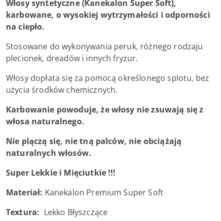
Włosy syntetyczne (Kanekalon Super Soft),
karbowane, o wysokiej wytrzymałości i odporności
na ciepło.
Stosowane do wykonywania peruk, różnego rodzaju
plecionek, dreadów i innych fryzur.
Włosy dopłata się za pomocą określonego splotu, bez
użycia środków chemicznych.
Karbowanie powoduje, że włosy nie zsuwają się z
włosa naturalnego.
Nie plączą się, nie tną palców, nie obciążają
naturalnych włosów.
Super Lekkie i Mięciutkie !!!
Materiał:
Kanekalon Premium Super Soft
Textura:
Lekko Błyszczące