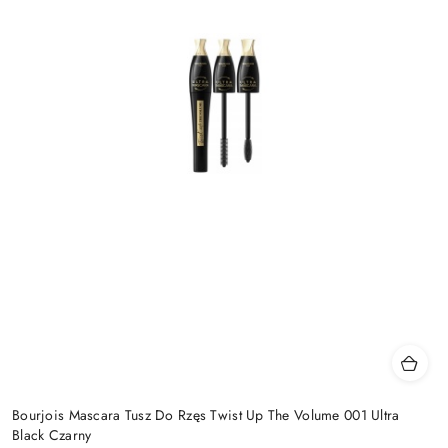
Bourjois Mascara Tusz Do Rzęs Twist Up The Volume 001 Ultra
Black Czarny