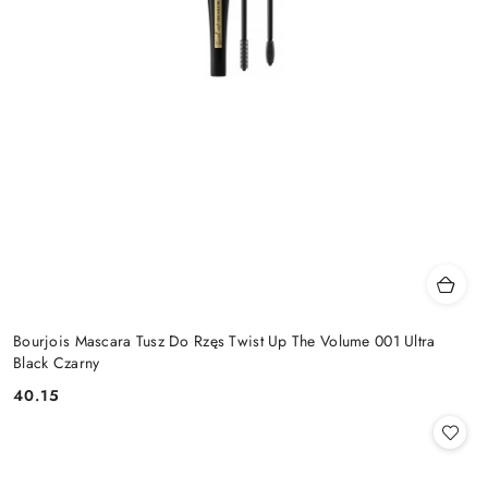
Bourjois Mascara Tusz Do Rzęs Twist Up The Volume 001 Ultra
Black Czarny
40.15
Cena: