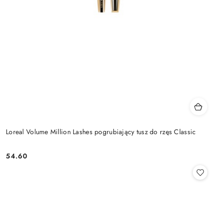
Loreal Volume Million Lashes pogrubiający tusz do rzęs Classic
54.60
Cena: