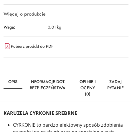
Więcej o produkcie
Waga:
0.01 kg
Pobierz produkt do PDF
OPIS
INFORMACJE DOT.
OPINIE I
ZADAJ
BEZPIECZEŃSTWA
OCENY
PYTANIE
(0)
KARUZELA CYRKONIE SREBRNE
CYRKONIE to bardzo efektowny sposób zdobienia