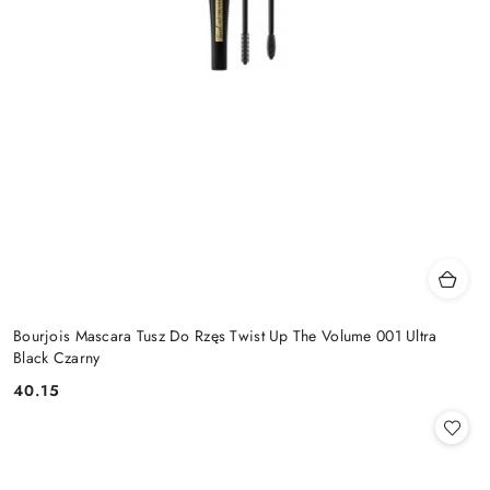
Bourjois Mascara Tusz Do Rzęs Twist Up The Volume 001 Ultra
Black Czarny
40.15
Cena: