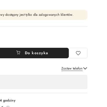
wy dostępny jest tylko dla zalogowanych klientów.
Do koszyka
Zostaw telefon
Wyślij
4 godziny