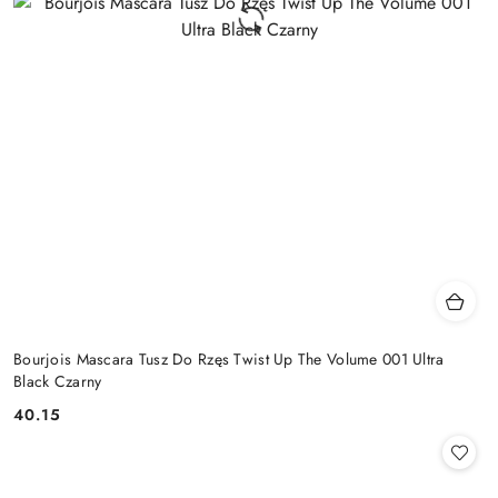
Bourjois Mascara Tusz Do Rzęs Twist Up The Volume 001 Ultra
Black Czarny
40.15
Cena: