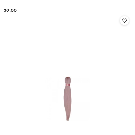
30.00
Cena: