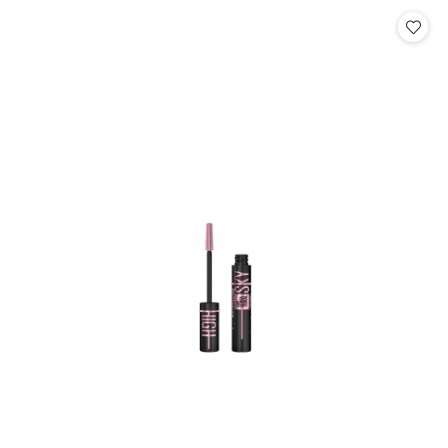
Cena: