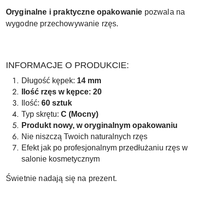
Oryginalne i praktyczne opakowanie
pozwala na
wygodne przechowywanie rzęs.
INFORMACJE O PRODUKCIE:
Długość kępek:
14 mm
Ilość rzęs w kępce: 20
Ilość:
60 sztuk
Typ skrętu:
C (Mocny)
Produkt nowy, w oryginalnym opakowaniu
Nie niszczą Twoich naturalnych rzęs
Efekt jak po profesjonalnym przedłużaniu rzęs w
salonie kosmetycznym
Świetnie nadają się na prezent.