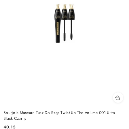
Bourjois Mascara Tusz Do Rzęs Twist Up The Volume 001 Ultra
Black Czarny
40.15