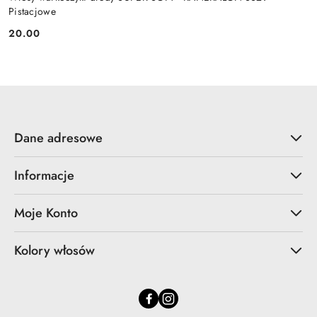
Pistacjowe
20.00
Cena:
Dane adresowe
Informacje
Moje Konto
Kolory włosów