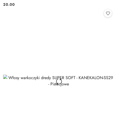
20.00
Cena: