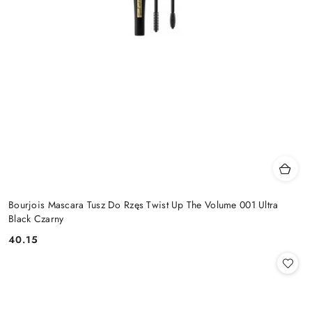
Bourjois Mascara Tusz Do Rzęs Twist Up The Volume 001 Ultra
Black Czarny
40.15
Cena: