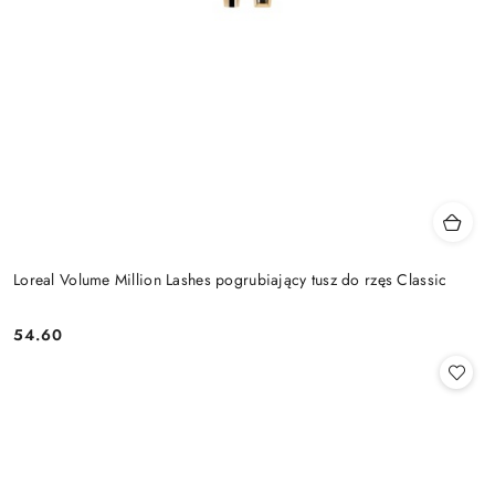
Loreal Volume Million Lashes pogrubiający tusz do rzęs Classic
54.60
Cena: