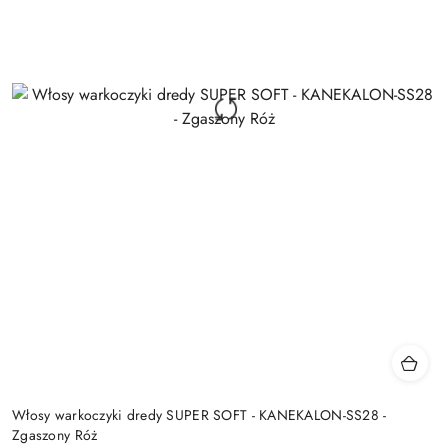
Włosy warkoczyki dredy SUPER SOFT - KANEKALON-SS28 -
Zgaszony Róż