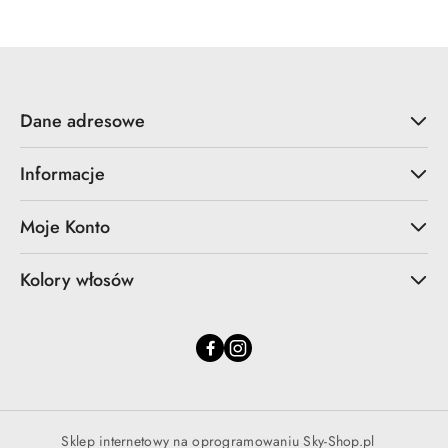
Dane adresowe
Informacje
Moje Konto
Kolory włosów
Sklep internetowy na oprogramowaniu Sky-Shop.pl