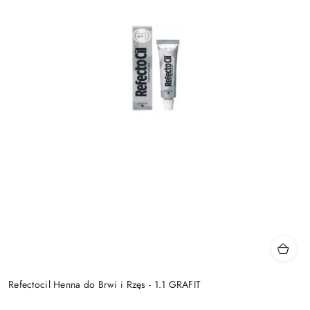
Refectocil Henna do Brwi i Rzęs - 1.1 GRAFIT