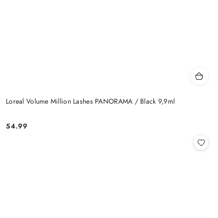
Loreal Volume Million Lashes PANORAMA / Black 9,9ml
54.99
Cena: