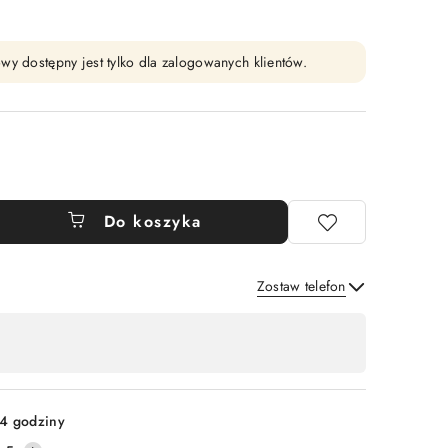
wy dostępny jest tylko dla zalogowanych klientów.
Do koszyka
Zostaw telefon
Wyślij
4 godziny