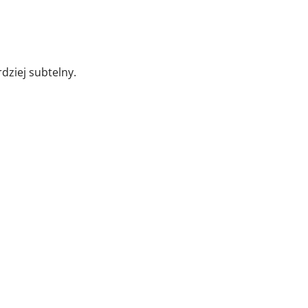
dziej subtelny.