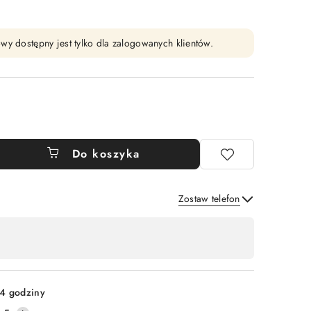
wy dostępny jest tylko dla zalogowanych klientów.
Do koszyka
Zostaw telefon
Wyślij
4 godziny