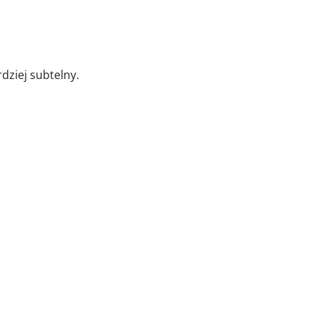
dziej subtelny.