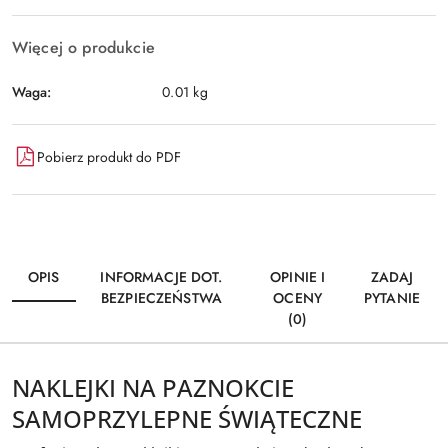
Więcej o produkcie
Waga:
0.01 kg
Pobierz produkt do PDF
OPIS
INFORMACJE DOT.
OPINIE I
ZADAJ
BEZPIECZEŃSTWA
OCENY
PYTANIE
(0)
NAKLEJKI NA PAZNOKCIE
SAMOPRZYLEPNE ŚWIĄTECZNE