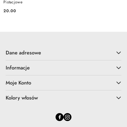
Pistacjowe
20.00
Cena:
Dane adresowe
Informacje
Moje Konto
Kolory włosów