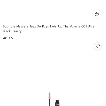
Bourjois Mascara Tusz Do Rzęs Twist Up The Volume 001 Ultra
Black Czarny
40.15
Cena: