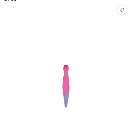
Cena: