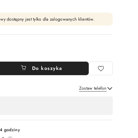
wy dostępny jest tylko dla zalogowanych klientów.
Do koszyka
Zostaw telefon
Wyślij
4 godziny