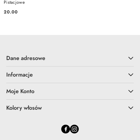
Pistacjowe
20.00
Cena:
Dane adresowe
Informacje
Moje Konto
Kolory włosów