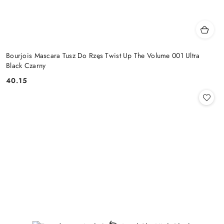
Bourjois Mascara Tusz Do Rzęs Twist Up The Volume 001 Ultra
Black Czarny
40.15
Cena: