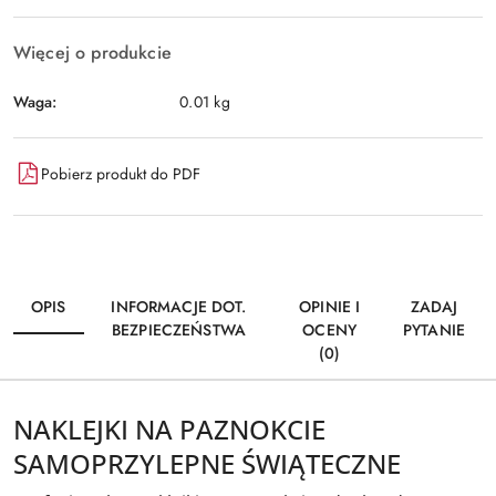
Więcej o produkcie
Waga:
0.01 kg
Pobierz produkt do PDF
OPIS
INFORMACJE DOT.
OPINIE I
ZADAJ
BEZPIECZEŃSTWA
OCENY
PYTANIE
(0)
NAKLEJKI NA PAZNOKCIE
SAMOPRZYLEPNE ŚWIĄTECZNE