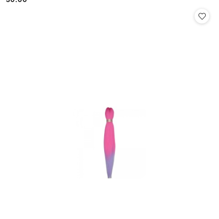
Cena: