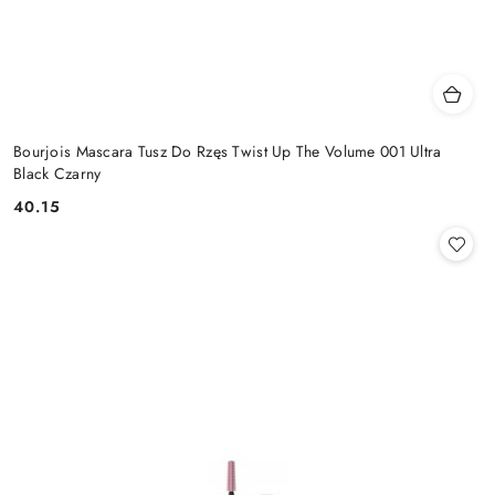
Bourjois Mascara Tusz Do Rzęs Twist Up The Volume 001 Ultra
Black Czarny
40.15
Cena: