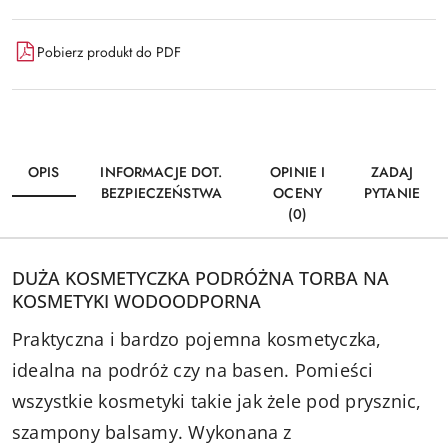
Pobierz produkt do PDF
OPIS
INFORMACJE DOT.
OPINIE I
ZADAJ
BEZPIECZEŃSTWA
OCENY
PYTANIE
(0)
DUŻA KOSMETYCZKA PODRÓŻNA TORBA NA
KOSMETYKI WODOODPORNA
Praktyczna i bardzo pojemna kosmetyczka,
idealna na podróż czy na basen. Pomieści
wszystkie kosmetyki takie jak żele pod prysznic,
szampony balsamy. Wykonana z