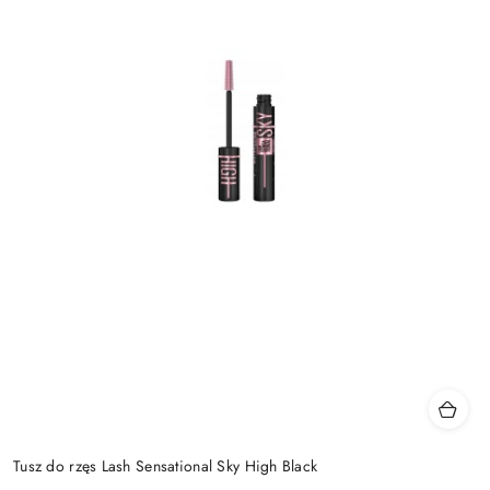
Tusz do rzęs Lash Sensational Sky High Black