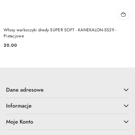
Włosy warkoczyki dredy SUPER SOFT - KANEKALON-SS29 -
Pistacjowe
20.00
Cena:
Dane adresowe
Informacje
Moje Konto