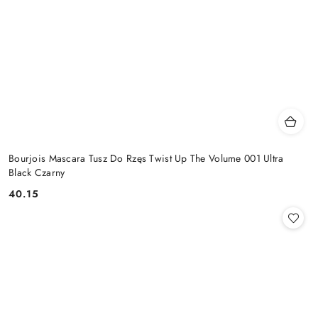
Bourjois Mascara Tusz Do Rzęs Twist Up The Volume 001 Ultra
Black Czarny
40.15
Cena: