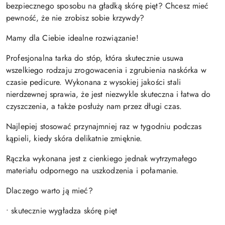
bezpiecznego sposobu na gładką skórę pięt? Chcesz mieć
pewność, że nie zrobisz sobie krzywdy?
Mamy dla Ciebie idealne rozwiązanie!
Profesjonalna tarka do stóp, która skutecznie usuwa
wszelkiego rodzaju zrogowacenia i zgrubienia naskórka w
czasie pedicure. Wykonana z wysokiej jakości stali
nierdzewnej sprawia, że jest niezwykle skuteczna i łatwa do
czyszczenia, a także posłuży nam przez długi czas.
Najlepiej stosować przynajmniej raz w tygodniu podczas
kąpieli, kiedy skóra delikatnie zmięknie.
Rączka wykonana jest z cienkiego jednak wytrzymałego
materiału odpornego na uszkodzenia i połamanie.
Dlaczego warto ją mieć?
• skutecznie wygładza skórę pięt