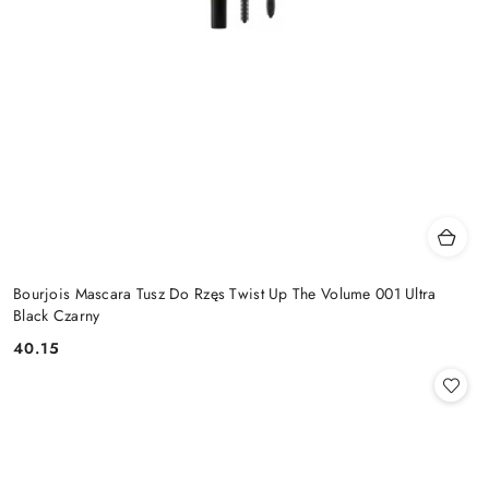
Bourjois Mascara Tusz Do Rzęs Twist Up The Volume 001 Ultra
Black Czarny
40.15
Cena: