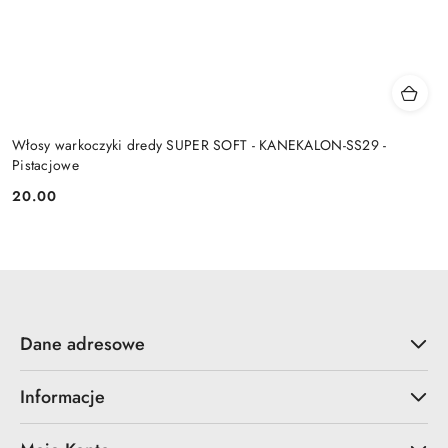
Włosy warkoczyki dredy SUPER SOFT - KANEKALON-SS29 -
Pistacjowe
20.00
Cena:
Dane adresowe
Informacje