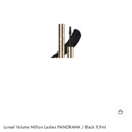
Loreal Volume Million Lashes PANORAMA / Black 9,9ml