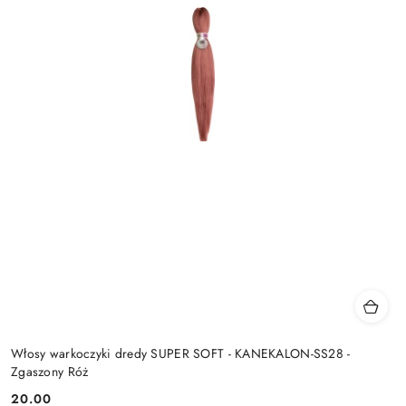
Włosy warkoczyki dredy SUPER SOFT - KANEKALON-SS28 -
Zgaszony Róż
20.00