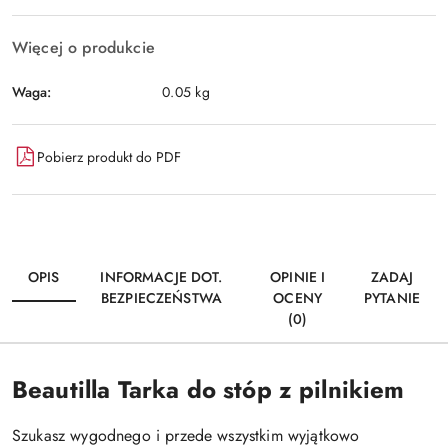
Więcej o produkcie
Waga:
0.05 kg
Pobierz produkt do PDF
OPIS
INFORMACJE DOT.
OPINIE I
ZADAJ
BEZPIECZEŃSTWA
OCENY
PYTANIE
(0)
Beautilla Tarka do stóp z pilnikiem
Szukasz wygodnego i przede wszystkim wyjątkowo