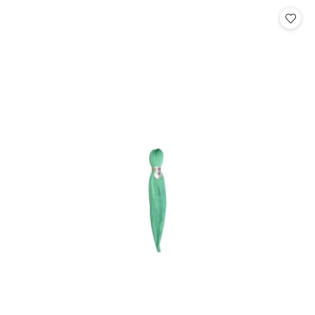
Cena: