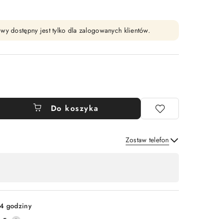
wy dostępny jest tylko dla zalogowanych klientów.
Do koszyka
Zostaw telefon
Wyślij
4 godziny