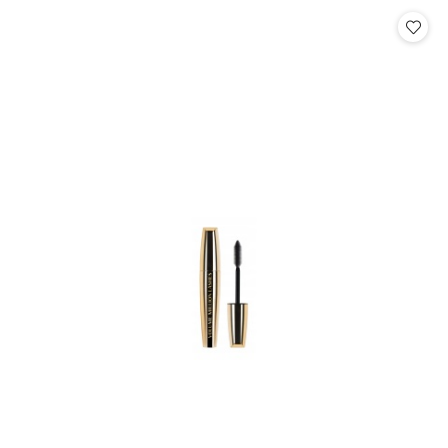
Cena: