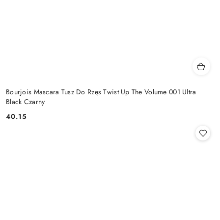
Bourjois Mascara Tusz Do Rzęs Twist Up The Volume 001 Ultra
Black Czarny
40.15
Cena: