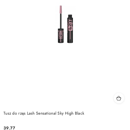
Tusz do rzęs Lash Sensational Sky High Black
39.77