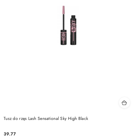
Tusz do rzęs Lash Sensational Sky High Black
39.77