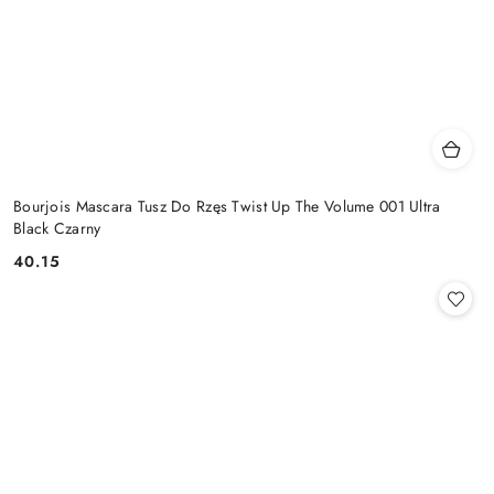
Bourjois Mascara Tusz Do Rzęs Twist Up The Volume 001 Ultra
Black Czarny
40.15
Cena: