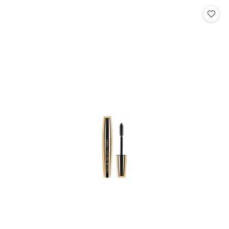
Cena: