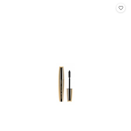
Cena: