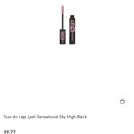
Tusz do rzęs Lash Sensational Sky High Black
39.77