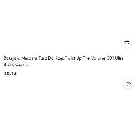
Bourjois Mascara Tusz Do Rzęs Twist Up The Volume 001 Ultra
Black Czarny
40.15
Cena: