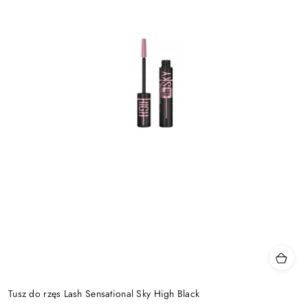
Tusz do rzęs Lash Sensational Sky High Black