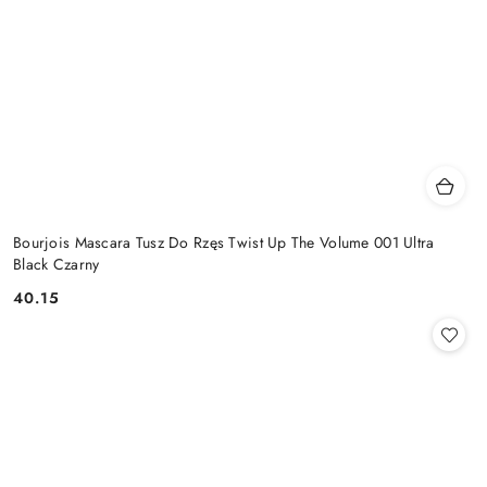
Bourjois Mascara Tusz Do Rzęs Twist Up The Volume 001 Ultra
Black Czarny
40.15
Cena: