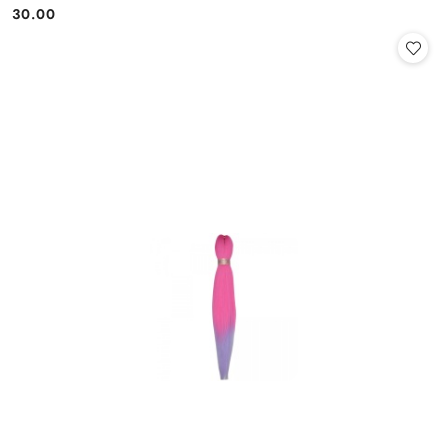
30.00
Cena: